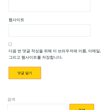
웹사이트
다음 번 댓글 작성을 위해 이 브라우저에 이름, 이메일,
그리고 웹사이트를 저장합니다.
검색